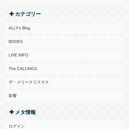
カテゴリー
ALLY's Blog
BOOKS
LIVE INFO
The CALLINGS
ザ・メリークリスマス
影響
メタ情報
ログイン