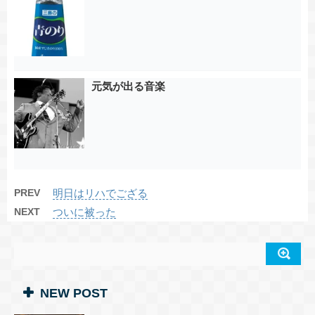
元気が出る音楽
PREV
明日はリハでござる
NEXT
ついに被った
NEW POST