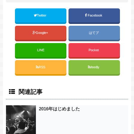
Twitter
Facebook
Google+
はてブ
LINE
Pocket
RSS
feedly
関連記事
2016年はじめました