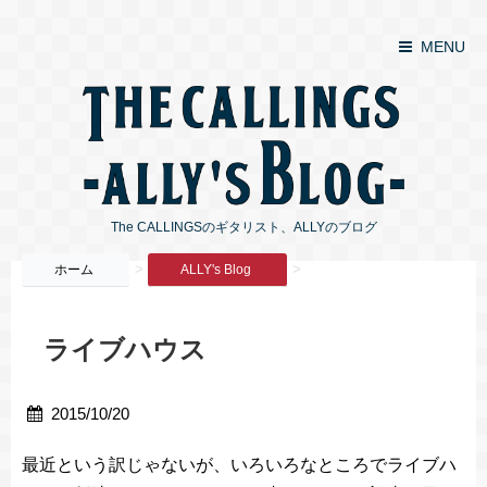
MENU
The CALLINGSのギタリスト、ALLYのブログ
>
>
ホーム
ALLY's Blog
ライブハウス
2015/10/20
最近という訳じゃないが、いろいろなところでライブハ