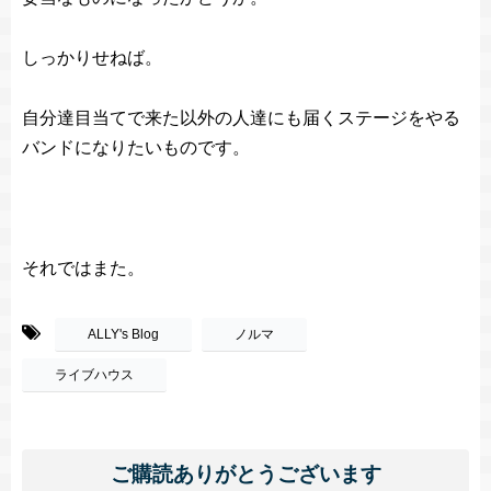
しっかりせねば。
自分達目当てで来た以外の人達にも届くステージをやる
バンドになりたいものです。
それではまた。
-
,
ALLY's Blog
ノルマ
ライブハウス
ご購読ありがとうございます