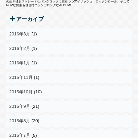
の生き様をストレートなパンクロックに乗せつつアイリッシュ、ロックンロール、そして
POPな要素も併せ持つシンガロングなALBUM!
アーカイブ
2016年3月
(1)
2016年2月
(1)
2016年1月
(1)
2015年11月
(1)
2015年10月
(10)
2015年9月
(21)
2015年8月
(20)
2015年7月
(5)