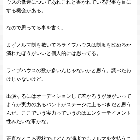
ウスの低迷についてあれこれと書かれている記事を目に
する機会がある。
なので思ってる事を書く。
まずノルマ制を敷いてるライブハウスは制度を改めるか
潰れたほうがいいと個人的には思ってる。
ライブハウスの数が多いんじゃないかと思う。調べたわ
けじゃないけど。
出演するにはオーディションして若かろうが歳がいって
ようが実力のあるバンドがステージに上るべきだと思う
んだ。ここでいう実力っていうのはエンターテイメント
性みたいな事かな。
正直なところ現状ではどんな演者でもノルマを支払うこ