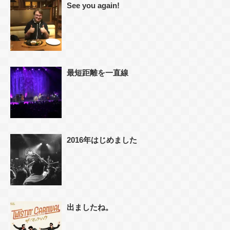
See you again!
最短距離を一直線
2016年はじめました
出ましたね。