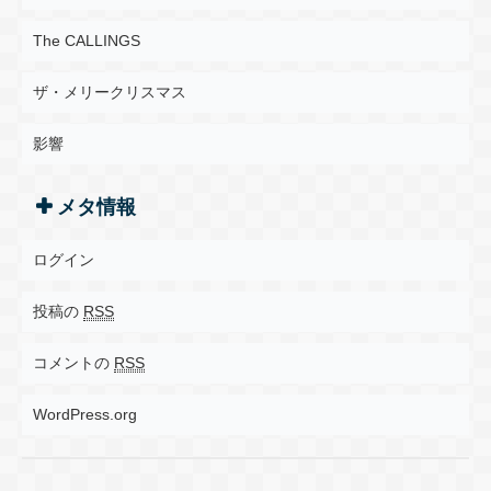
The CALLINGS
ザ・メリークリスマス
影響
メタ情報
ログイン
投稿の
RSS
コメントの
RSS
WordPress.org