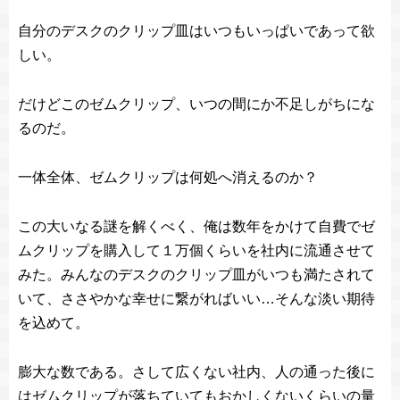
自分のデスクのクリップ皿はいつもいっぱいであって欲
しい。
だけどこのゼムクリップ、いつの間にか不足しがちにな
るのだ。
一体全体、ゼムクリップは何処へ消えるのか？
この大いなる謎を解くべく、俺は数年をかけて自費でゼ
ムクリップを購入して１万個くらいを社内に流通させて
みた。みんなのデスクのクリップ皿がいつも満たされて
いて、ささやかな幸せに繋がればいい…そんな淡い期待
を込めて。
膨大な数である。さして広くない社内、人の通った後に
はゼムクリップが落ちていてもおかしくないくらいの量