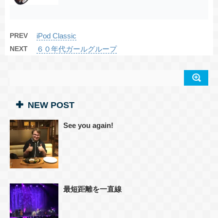
PREV
iPod Classic
NEXT
６０年代ガールグループ
NEW POST
See you again!
最短距離を一直線