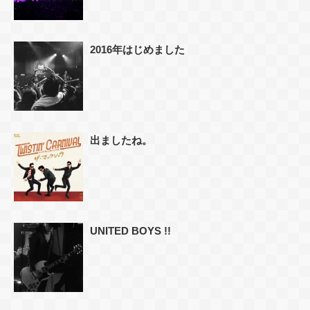
2016年はじめました
出ましたね。
UNITED BOYS !!