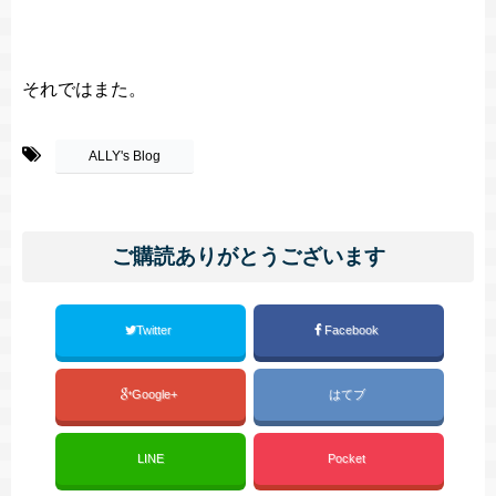
それではまた。
-
ALLY's Blog
ご購読ありがとうございます
Twitter
Facebook
Google+
はてブ
LINE
Pocket