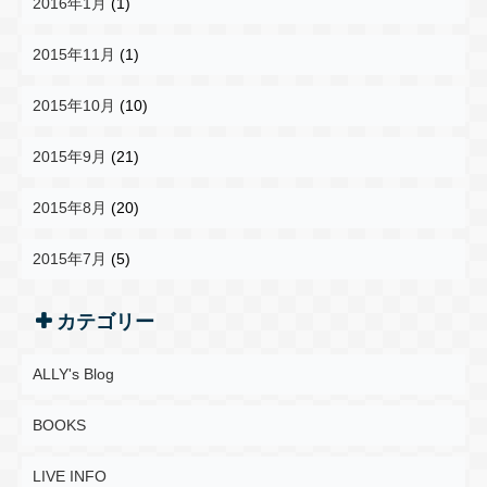
2016年1月
(1)
2015年11月
(1)
2015年10月
(10)
2015年9月
(21)
2015年8月
(20)
2015年7月
(5)
カテゴリー
ALLY's Blog
BOOKS
LIVE INFO