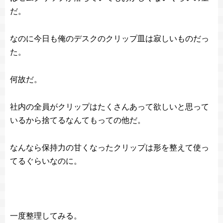
だ。
なのに今日も俺のデスクのクリップ皿は寂しいものだっ
た。
何故だ。
社内の全員がクリップはたくさんあって欲しいと思って
いるから捨てるなんてもっての他だ。
なんなら保持力の甘くなったクリップは形を整えて使っ
てるぐらいなのに。
一度整理してみる。