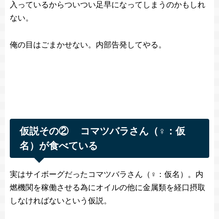
入っているからついつい足早になってしまうのかもしれ
ない。
俺の目はごまかせない。内部告発してやる。
仮説その② コマツバラさん（♀：仮
名）が食べている
実はサイボーグだったコマツバラさん（♀：仮名）。内
燃機関を稼働させる為にオイルの他に金属類を経口摂取
しなければないという仮説。