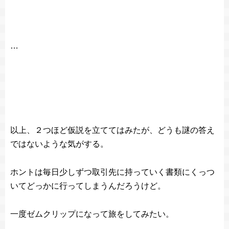
…
以上、２つほど仮説を立ててはみたが、どうも謎の答え
ではないような気がする。
ホントは毎日少しずつ取引先に持っていく書類にくっつ
いてどっかに行ってしまうんだろうけど。
一度ゼムクリップになって旅をしてみたい。