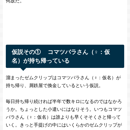
何故だ。
仮説その① コマツバラさん（♀：仮
名）が持ち帰っている
溜まったゼムクリップはコマツバラさん（♀：仮名）が
持ち帰り、屑鉄屋で換金しているという仮説。
毎日持ち帰り続ければ半年で数キロになるのではなかろ
うか。ちょっとした小遣いにはなりそう。いつもコマツ
バラさん（♀：仮名）は誰よりも早くそそくさと帰って
いく。きっと手提げの中にはいくらかのゼムクリップが