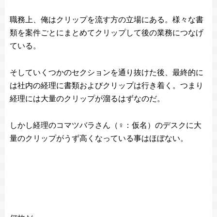
職務上、俺はクリップを流す方の立場にある。様々な書
類を案件ごとにまとめてクリップして後の業務につなげ
ている。
そしていくつかのセクションを通り抜けた後、最終的に
は社内の経理に書類およびクリップは行き着く。つまり
経理には大量のクリップが溜るはずなのだ。
しかし経理のコマツバラさん（♀：仮名）のデスクに大
量のクリップがうず高くなっている事はほぼない。